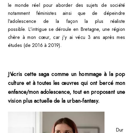
le monde réel pour aborder des sujets de société
notamment féministes ainsi que de dépeindre
l'adolescence de la façon la plus réaliste
possible. L'intrigue se déroule en Bretagne, une région
chère à mon cœur, car j'y ai vécu 3 ans après mes
études (de 2016 à 2019).
J'écris cette saga comme un hommage à la pop
culture et à toutes les œuvres qui ont bercé mon
enfance/mon adolescence, tout en proposant une
vision plus actuelle de la urban-fantasy.
Dur