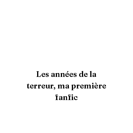
Les années de la
terreur, ma première
fanfic