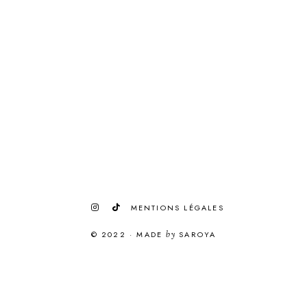
MENTIONS LÉGALES
© 2022
·
MADE
by
SAROYA