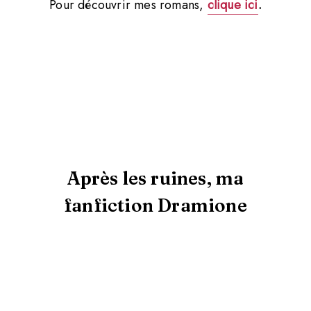
Pour découvrir mes romans,
clique ici
.
Après les ruines, ma
fanfiction Dramione