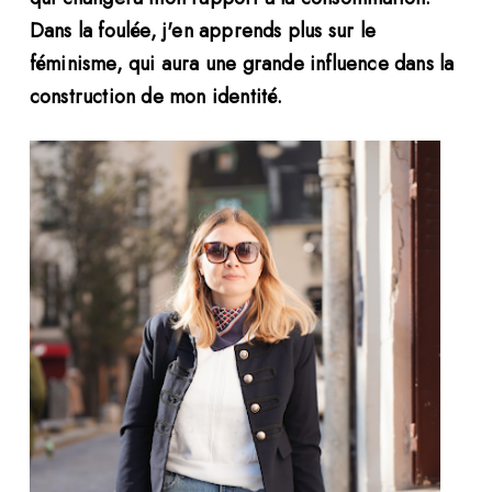
Dans la foulée, j'en apprends plus sur le
féminisme, qui aura une grande influence dans la
construction de mon identité.