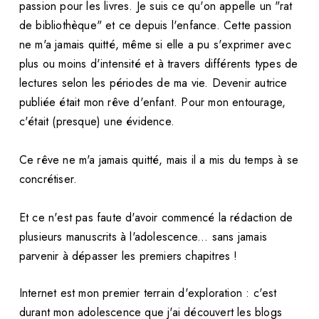
passion pour les livres. Je suis ce qu'on appelle un "rat
de bibliothèque" et ce depuis l'enfance. Cette passion
ne m'a jamais quitté, même si elle a pu s'exprimer avec
plus ou moins d'intensité et à travers différents types de
lectures selon les périodes de ma vie. Devenir autrice
publiée était mon rêve d'enfant. Pour mon entourage,
c'était (presque) une évidence.
Ce rêve ne m'a jamais quitté, mais il a mis du temps à se
concrétiser.
Et ce n'est pas faute d'avoir commencé la rédaction de
plusieurs manuscrits à l'adolescence... sans jamais
parvenir à dépasser les premiers chapitres !
Internet est mon premier terrain d'exploration : c'est
durant mon adolescence que j'ai découvert les blogs