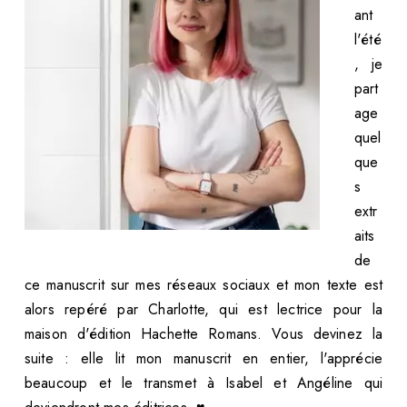
ant
l'été
, je
part
age
quel
que
s
extr
aits
de
ce manuscrit sur mes réseaux sociaux et mon texte est
alors repéré par Charlotte, qui est lectrice pour la
maison d'édition Hachette Romans. Vous devinez la
suite : elle lit mon manuscrit en entier, l'apprécie
beaucoup et le transmet à Isabel et Angéline qui