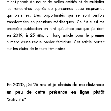
m'ont permis de nouer de belles amitiés et de multiplier
les rencontres auprès de personnes aussi inspirantes
qui brillantes. Des opportunités qui se sont parfois
transformées en parutions médiatiques. Ce fut aussi ma
première publication en tant qu'autrice puisque j'ai écrit
en
2019, à 25 ans,
un long article pour le premier
numéro d'une revue papier féministe. Cet article portait
sur les clubs de lecture féministes.
En 2020, j'ai 26 ans et je choisis de me distancer
un peu de cette présence en ligne plutôt
"activiste".