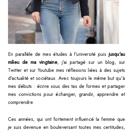
En parallèle de mes études à l'université puis
jusqu'au
milieu de ma vingtaine
, j'ai partagé sur un blog, sur
Twitter et sur Youtube mes réflexions liées à des sujets
d'actualité et sociétaux. Avec toujours le même but qu'à
mes débuts : écrire sous des tas de formes et partager
mes convictions pour échanger, grandir, apprendre et
comprendre.
Ces années, qui ont fortement influencé la femme que
je suis devenue en bouleversant toutes mes certitudes,