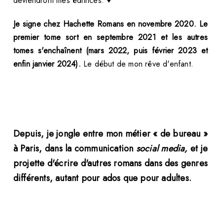
deviendront mes éditrices. ♥
Je signe chez Hachette Romans en novembre 2020. Le
premier tome sort en septembre 2021 et les autres
tomes s'enchaînent (mars 2022, puis février 2023 et
enfin janvier 2024).
Le début de mon rêve d'enfant.
Depuis, je jongle entre mon métier « de bureau »
à Paris, dans la communication
social media,
et je
projette d'écrire d'autres romans dans des genres
différents, autant pour ados que pour adultes.