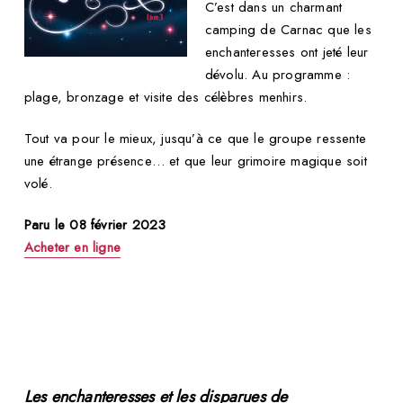
C’est dans un charmant
camping de Carnac que les
enchanteresses ont jeté leur
dévolu. Au programme :
plage, bronzage et visite des célèbres menhirs.
Tout va pour le mieux, jusqu’à ce que le groupe ressente
une étrange présence… et que leur grimoire magique soit
volé.
Paru le 08 février 2023
Acheter en ligne
Les enchanteresses et les disparues de