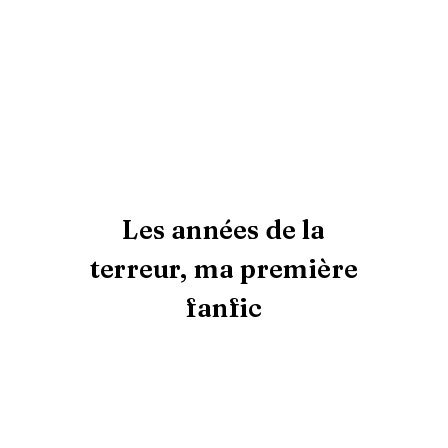
Les années de la
terreur, ma première
fanfic