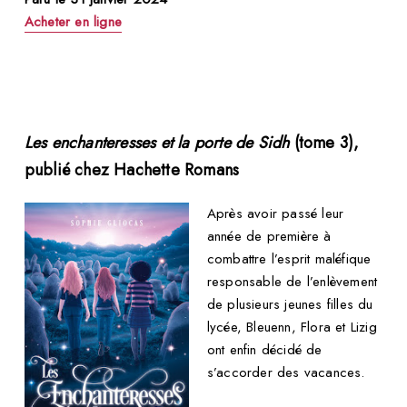
Acheter en ligne
Les enchanteresses et la porte de Sidh
(tome 3),
publié chez Hachette Romans
Après avoir passé leur
année de première à
combattre l’esprit maléfique
responsable de l’enlèvement
de plusieurs jeunes filles du
lycée, Bleuenn, Flora et Lizig
ont enfin décidé de
s’accorder des vacances.