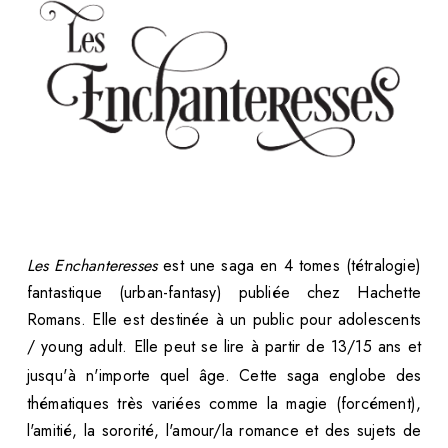
Les Enchanteresses
est une saga en 4 tomes (tétralogie)
fantastique (urban-fantasy) publiée chez Hachette
Romans. Elle est destinée à un public pour adolescents
/ young adult. Elle peut se lire à partir de 13/15 ans et
jusqu'à n'importe quel âge.
Cette saga
englobe des
thématiques très variées comme la magie (forcément),
l'amitié, la sororité, l'amour/la romance et des sujets de