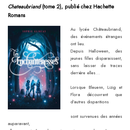
Chateaubriand
(tome 2), publié chez Hachette
Romans
Au lycée Châteaubriand,
des événements étranges
ont lieu.
Depuis Halloween, des
jeunes filles disparaissent,
sans laisser de traces
derrière elles…
Lorsque Bleuenn, Lizig et
Flora découvrent que
d’autres disparitions
sont survenues des années
auparavant,