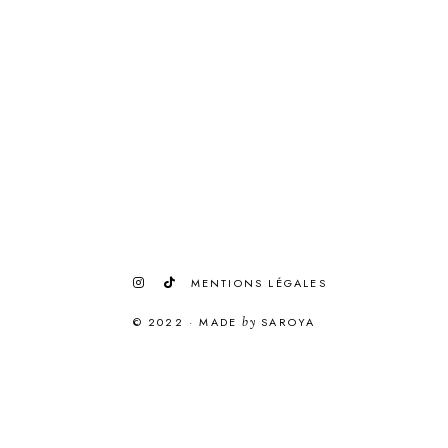
MENTIONS LÉGALES
© 2022
·
MADE
by
SAROYA