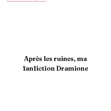
Après les ruines, ma
fanfiction Dramione