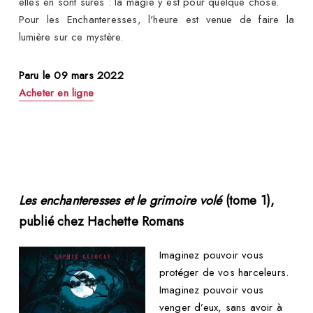
elles en sont sûres : la magie y est pour quelque chose.
Pour les Enchanteresses, l'heure est venue de faire la
lumière sur ce mystère.
Paru le 09 mars 2022
Acheter en ligne
Les enchanteresses et le grimoire volé
(tome 1),
publié chez Hachette Romans
Imaginez pouvoir vous
protéger de vos harceleurs.
Imaginez pouvoir vous
venger d’eux, sans avoir à