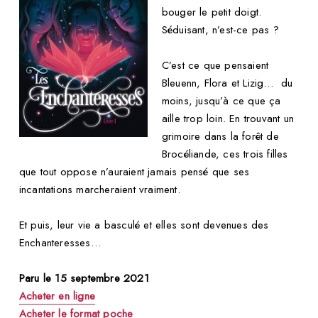
bouger le petit doigt.
Séduisant, n’est-ce pas ?
C’est ce que pensaient
Bleuenn, Flora et Lizig… du
moins, jusqu’à ce que ça
aille trop loin. En trouvant un
grimoire dans la forêt de
Brocéliande, ces trois filles
que tout oppose n’auraient jamais pensé que ses
incantations marcheraient vraiment.
Et puis, leur vie a basculé et elles sont devenues des
Enchanteresses…
Paru le 15 septembre 2021
Acheter en ligne
Acheter le format poche